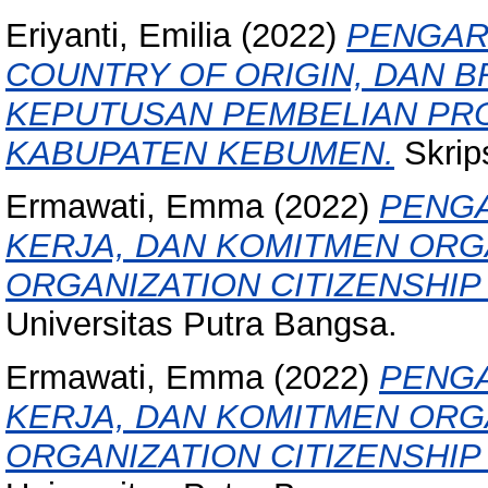
Eriyanti, Emilia
(2022)
PENGAR
COUNTRY OF ORIGIN, DAN 
KEPUTUSAN PEMBELIAN PRO
KABUPATEN KEBUMEN.
Skrips
Ermawati, Emma
(2022)
PENGA
KERJA, DAN KOMITMEN ORG
ORGANIZATION CITIZENSHIP
Universitas Putra Bangsa.
Ermawati, Emma
(2022)
PENGA
KERJA, DAN KOMITMEN ORG
ORGANIZATION CITIZENSHIP