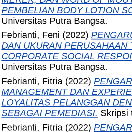
PEMBELIAN BODY LOTION S
Universitas Putra Bangsa.
Febrianti, Feni
(2022)
PENGARU
DAN UKURAN PERUSAHAAN
CORPORATE SOCIAL RESPONS
Universitas Putra Bangsa.
Febrianti, Fitria
(2022)
PENGAR
MANAGEMENT DAN EXPERIE
LOYALITAS PELANGGAN DE
SEBAGAI PEMEDIASI.
Skripsi 
Febrianti, Fitria
(2022)
PENGAR