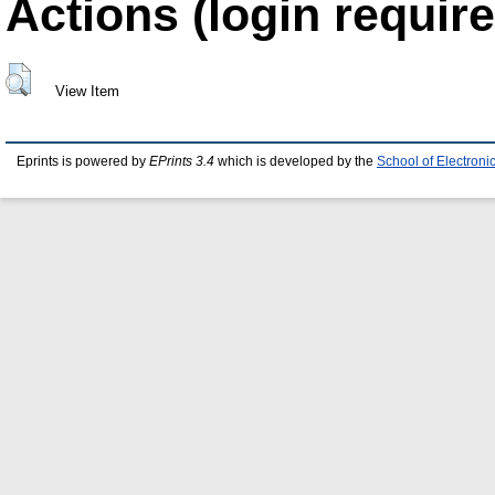
Actions (login require
View Item
Eprints is powered by
EPrints 3.4
which is developed by the
School of Electron